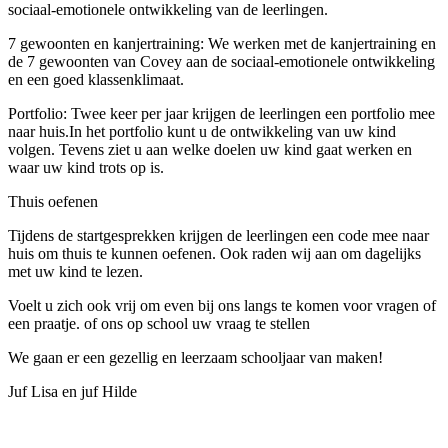
sociaal-emotionele ontwikkeling van de leerlingen.
7 gewoonten en kanjertraining: We werken met de kanjertraining en
de 7 gewoonten van Covey aan de sociaal-emotionele ontwikkeling
en een goed klassenklimaat.
Portfolio: Twee keer per jaar krijgen de leerlingen een portfolio mee
naar huis.In het portfolio kunt u de ontwikkeling van uw kind
volgen. Tevens ziet u aan welke doelen uw kind gaat werken en
waar uw kind trots op is.
Thuis oefenen
Tijdens de startgesprekken krijgen de leerlingen een code mee naar
huis om thuis te kunnen oefenen. Ook raden wij aan om dagelijks
met uw kind te lezen.
Voelt u zich ook vrij om even bij ons langs te komen voor vragen of
een praatje. of ons op school uw vraag te stellen
We gaan er een gezellig en leerzaam schooljaar van maken!
Juf Lisa en juf Hilde