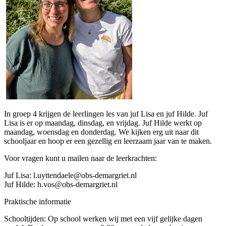
In groep 4 krijgen de leerlingen les van juf Lisa en juf Hilde. Juf
Lisa is er op maandag, dinsdag, en vrijdag. Juf Hilde werkt op
maandag, woensdag en donderdag. We kijken erg uit naar dit
schooljaar en hoop er een gezellig en leerzaam jaar van te maken.
Voor vragen kunt u mailen naar de leerkrachten:
Juf Lisa: l.uyttendaele@obs-demargriet.nl
Juf Hilde: h.vos@obs-demargriet.nl
Praktische informatie
Schooltijden: Op school werken wij met een vijf gelijke dagen