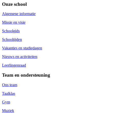
Onze school
Algemene informatie
Missie en visie
Schoolgids
Schooltijden
Vakanties en studiedagen
Nieuws en activiteiten
Leerlingenraad
Team en ondersteuning
Ons team
Taalklas
Gym
Muziek